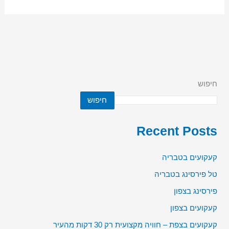
חיפוש
חיפוש
Recent Posts
קעקועים בטבריה
טל פירסינג בטבריה
פירסינג בצפון
קעקועים בצפון
קעקועים בצפת – חוויה מקצועית רק 30 דקות מהעיר