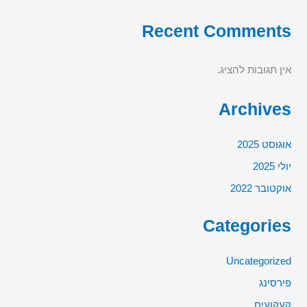
Recent Comments
אין תגובות להציג.
Archives
אוגוסט 2025
יולי 2025
אוקטובר 2022
Categories
Uncategorized
פירסינג
קעקועים