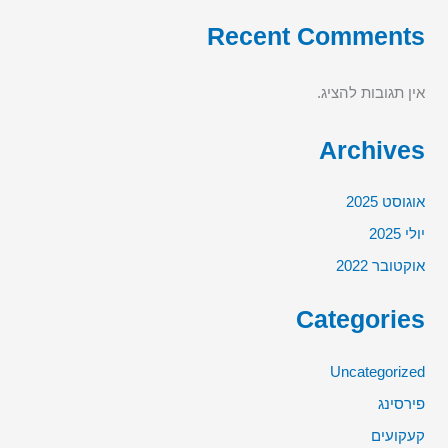
Recent Comments
אין תגובות להציג.
Archives
אוגוסט 2025
יולי 2025
אוקטובר 2022
Categories
Uncategorized
פירסינג
קעקועים