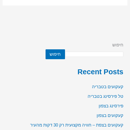
חיפוש
חיפוש
Recent Posts
קעקועים בטבריה
טל פירסינג בטבריה
פירסינג בצפון
קעקועים בצפון
קעקועים בצפת – חוויה מקצועית רק 30 דקות מהעיר